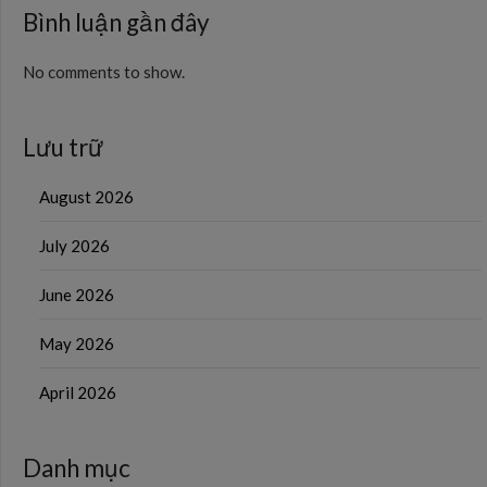
Bình luận gần đây
No comments to show.
Lưu trữ
August 2026
July 2026
June 2026
May 2026
April 2026
Danh mục