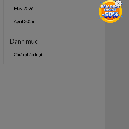
May 2026
April 2026
Danh mục
Chưa phân loại