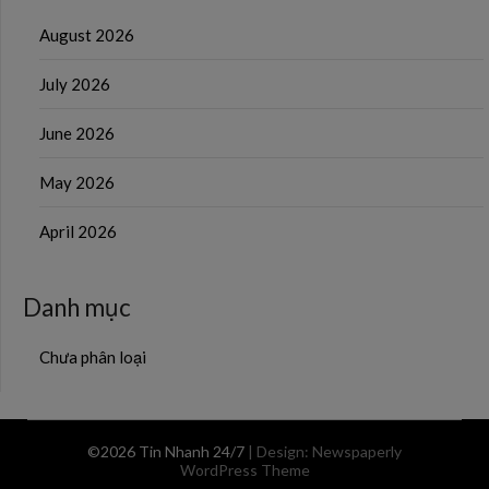
August 2026
July 2026
June 2026
May 2026
April 2026
Danh mục
Chưa phân loại
©2026 Tin Nhanh 24/7
| Design:
Newspaperly
WordPress Theme