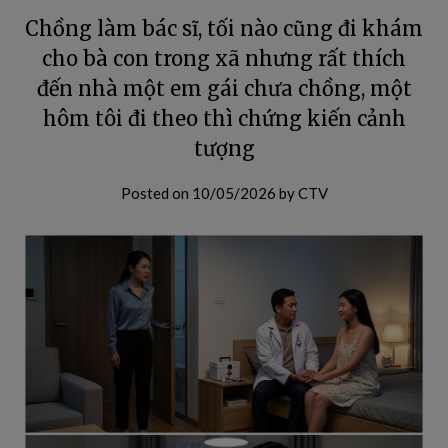
Chồng làm bác sĩ, tối nào cũng đi khám
cho bà con trong xã nhưng rất thích
đến nhà một em gái chưa chồng, một
hôm tôi đi theo thì chứng kiến cảnh
tượng
Posted on
10/05/2026
by
CTV