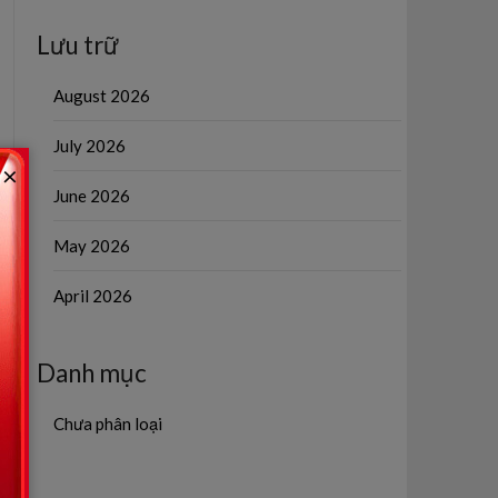
Lưu trữ
August 2026
July 2026
×
June 2026
May 2026
April 2026
Danh mục
Chưa phân loại