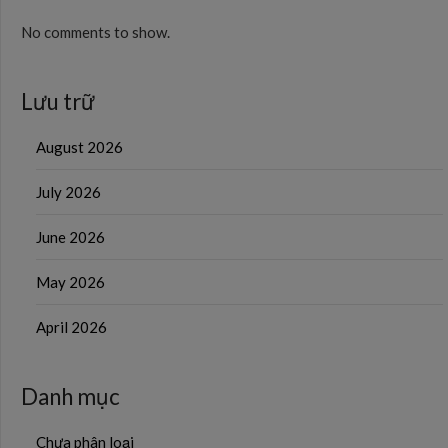
No comments to show.
Lưu trữ
August 2026
July 2026
June 2026
May 2026
April 2026
Danh mục
Chưa phân loại