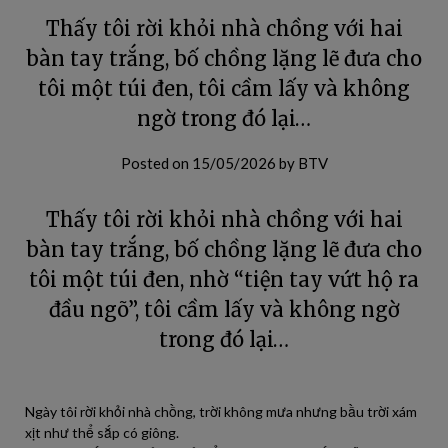
Thấy tôi rời khỏi nhà chồng với hai
bàn tay trắng, bố chồng lặng lẽ đưa cho
tôi một túi đen, tôi cầm lấy và không
ngờ trong đó lại…
Posted on
15/05/2026
by
BTV
Thấy tôi rời khỏi nhà chồng với hai
bàn tay trắng, bố chồng lặng lẽ đưa cho
tôi một túi đen, nhờ “tiện tay vứt hộ ra
đầu ngõ”, tôi cầm lấy và không ngờ
trong đó lại…
Ngày tôi rời khỏi nhà chồng, trời không mưa nhưng bầu trời xám
xịt như thể sắp có giông.