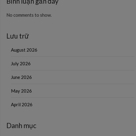
Bình luận gần đây
No comments to show.
Lưu trữ
August 2026
July 2026
June 2026
May 2026
April 2026
Danh mục