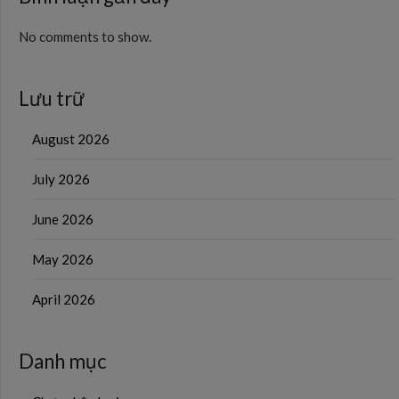
No comments to show.
Lưu trữ
August 2026
July 2026
June 2026
May 2026
April 2026
Danh mục