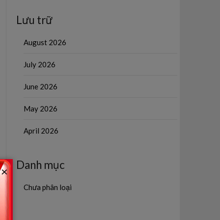
Lưu trữ
August 2026
July 2026
June 2026
May 2026
April 2026
Danh mục
×
Chưa phân loại