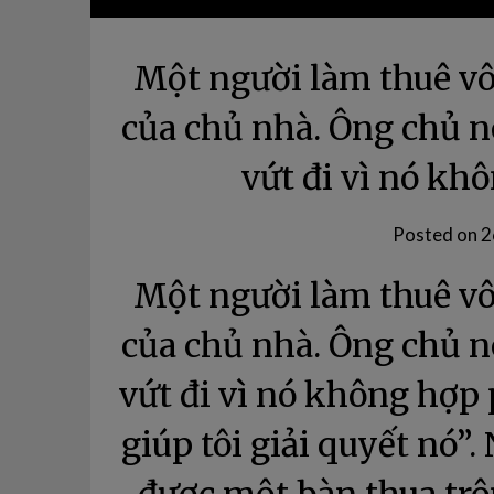
Một người làm thuê vô
của chủ nhà. Ông chủ n
vứt đi vì nó k
Posted on
2
Một người làm thuê vô
của chủ nhà. Ông chủ n
vứt đi vì nó không hợp
giúp tôi giải quyết nó”.