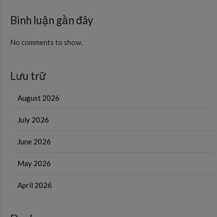
Bình luận gần đây
No comments to show.
Lưu trữ
August 2026
July 2026
June 2026
May 2026
April 2026