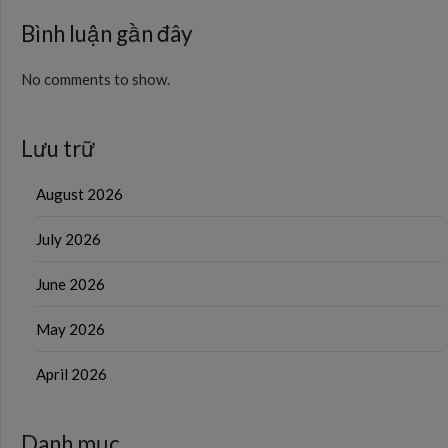
Bình luận gần đây
No comments to show.
Lưu trữ
August 2026
July 2026
June 2026
May 2026
April 2026
Danh mục