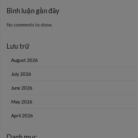
Bình luận gần đây
No comments to show.
Lưu trữ
August 2026
July 2026
June 2026
May 2026
April 2026
Danh mục