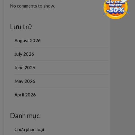
No comments to show.
Lưu trữ
August 2026
July 2026
June 2026
May 2026
April 2026
Danh mục
Chưa phân loại