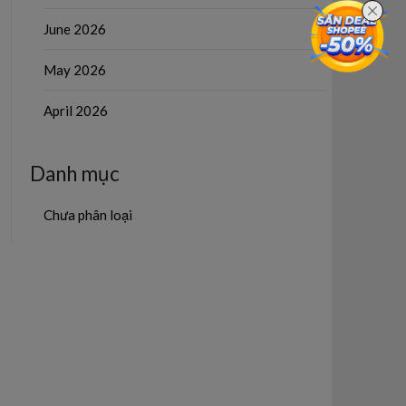
June 2026
May 2026
April 2026
Danh mục
Chưa phân loại