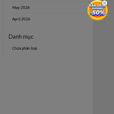
May 2026
April 2026
Danh mục
Chưa phân loại