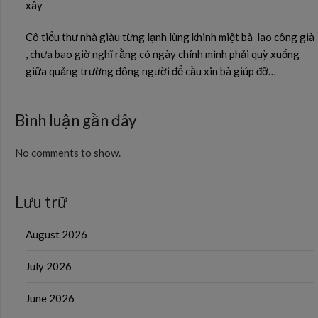
xây
Cô tiểu thư nhà giàu từng lạnh lùng khinh miệt bà lao công già
, chưa bao giờ nghĩ rằng có ngày chính mình phải quỳ xuống
giữa quảng trường đông người để cầu xin bà giúp đỡ…
Bình luận gần đây
No comments to show.
Lưu trữ
August 2026
July 2026
June 2026