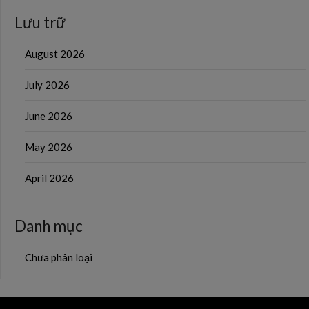
Lưu trữ
August 2026
July 2026
June 2026
May 2026
April 2026
Danh mục
Chưa phân loại