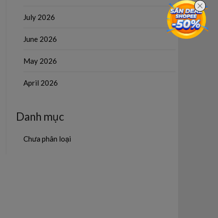
July 2026
June 2026
May 2026
April 2026
Danh mục
Chưa phân loại