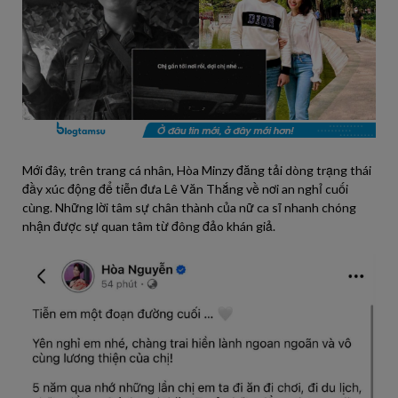
Mới đây, trên trang cá nhân, Hòa Minzy đăng tải dòng trạng thái
đầy xúc động để tiễn đưa Lê Văn Thắng về nơi an nghỉ cuối
cùng. Những lời tâm sự chân thành của nữ ca sĩ nhanh chóng
nhận được sự quan tâm từ đông đảo khán giả.