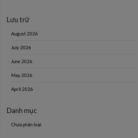
Lưu trữ
August 2026
July 2026
June 2026
May 2026
April 2026
Danh mục
Chưa phân loại