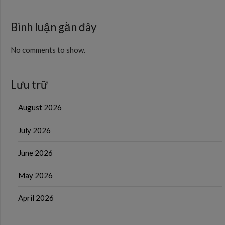
Bình luận gần đây
No comments to show.
Lưu trữ
August 2026
July 2026
June 2026
May 2026
April 2026