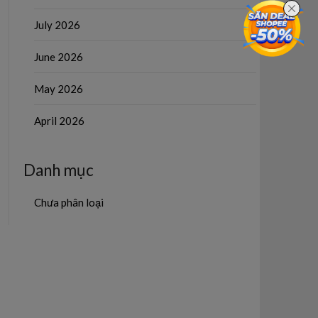
July 2026
June 2026
May 2026
April 2026
Danh mục
Chưa phân loại