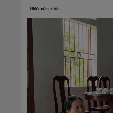
– Nhiều năm trước…