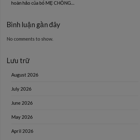
hoàn hảo của bố MẸ CHỒNG…
Bình luận gần đây
No comments to show.
Lưu trữ
August 2026
July 2026
June 2026
May 2026
April 2026