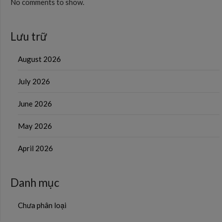
No comments to show.
Lưu trữ
August 2026
July 2026
June 2026
May 2026
April 2026
Danh mục
Chưa phân loại