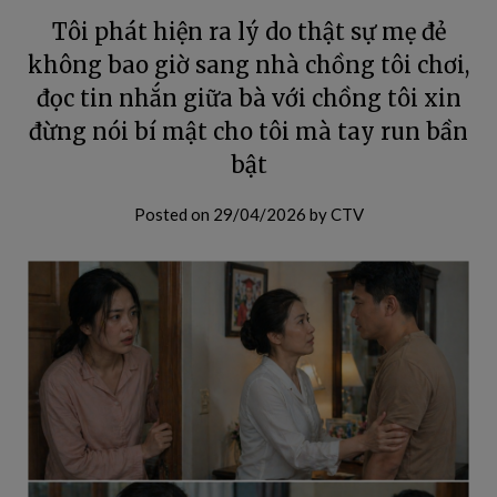
Tôi phát hiện ra lý do thật sự mẹ đẻ
không bao giờ sang nhà chồng tôi chơi,
đọc tin nhắn giữa bà với chồng tôi xin
đừng nói bí mật cho tôi mà tay run bần
bật
Posted on
29/04/2026
by
CTV