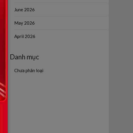
June 2026
May 2026
April 2026
Danh mục
Chưa phân loại