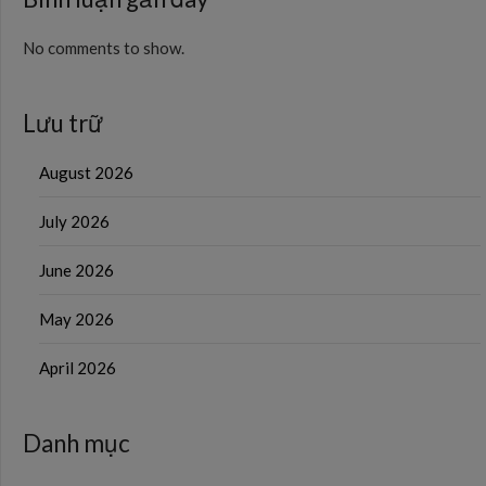
No comments to show.
Lưu trữ
August 2026
July 2026
June 2026
May 2026
April 2026
Danh mục