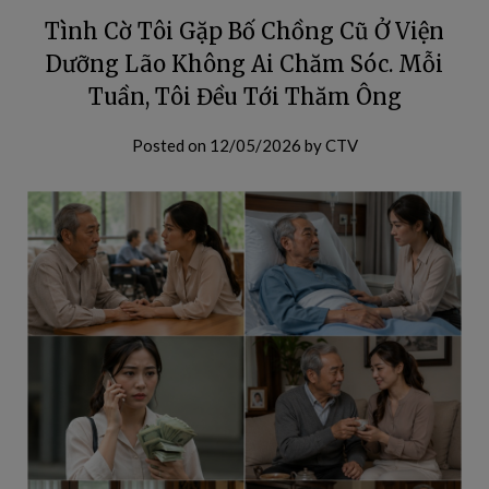
Tình Cờ Tôi Gặp Bố Chồng Cũ Ở Viện
Dưỡng Lão Không Ai Chăm Sóc. Mỗi
Tuần, Tôi Đều Tới Thăm Ông
Posted on
12/05/2026
by
CTV