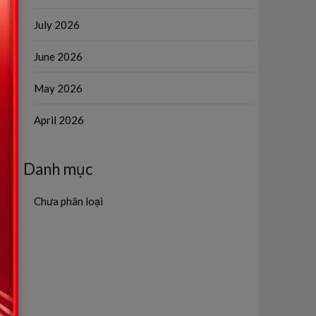
July 2026
June 2026
May 2026
April 2026
Danh mục
Chưa phân loại