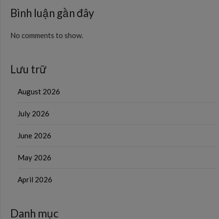
Bình luận gần đây
No comments to show.
Lưu trữ
August 2026
July 2026
June 2026
May 2026
April 2026
Danh mục