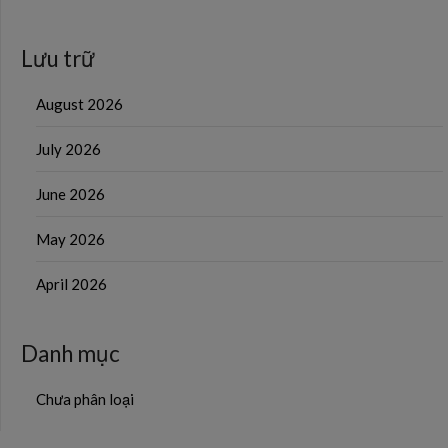
Lưu trữ
August 2026
July 2026
June 2026
May 2026
April 2026
Danh mục
Chưa phân loại