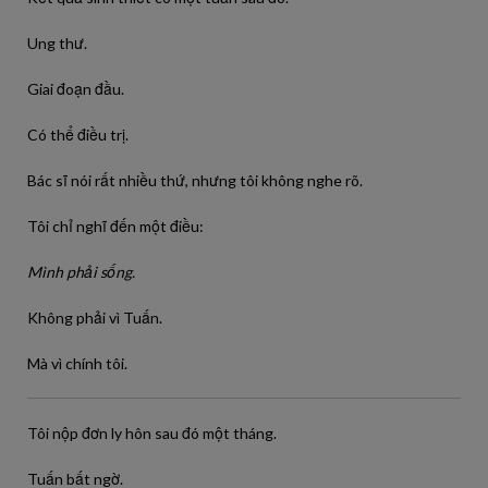
Ung thư.
Giai đoạn đầu.
Có thể điều trị.
Bác sĩ nói rất nhiều thứ, nhưng tôi không nghe rõ.
Tôi chỉ nghĩ đến một điều:
Mình phải sống.
Không phải vì Tuấn.
Mà vì chính tôi.
Tôi nộp đơn ly hôn sau đó một tháng.
Tuấn bất ngờ.