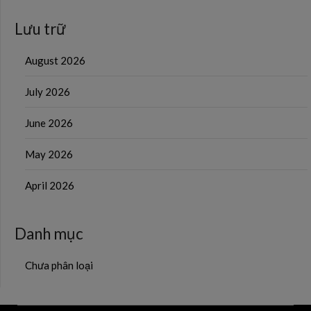
Lưu trữ
August 2026
July 2026
June 2026
May 2026
April 2026
Danh mục
Chưa phân loại