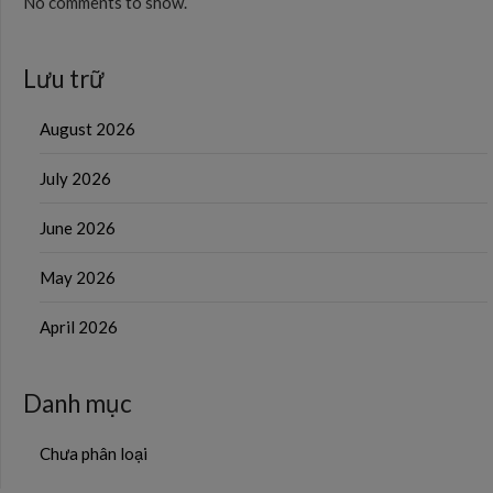
No comments to show.
Lưu trữ
August 2026
July 2026
June 2026
May 2026
April 2026
Danh mục
Chưa phân loại