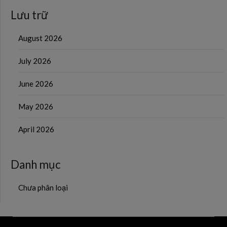
Lưu trữ
August 2026
July 2026
June 2026
May 2026
April 2026
Danh mục
Chưa phân loại