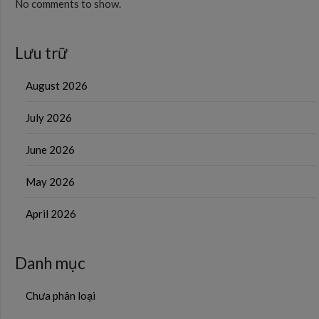
No comments to show.
Lưu trữ
August 2026
July 2026
June 2026
May 2026
April 2026
Danh mục
Chưa phân loại