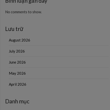
Bình luận gần đây
No comments to show.
Lưu trữ
August 2026
July 2026
June 2026
May 2026
April 2026
Danh mục