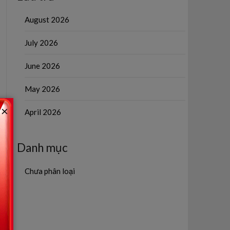
August 2026
July 2026
June 2026
May 2026
×
April 2026
Danh mục
Chưa phân loại