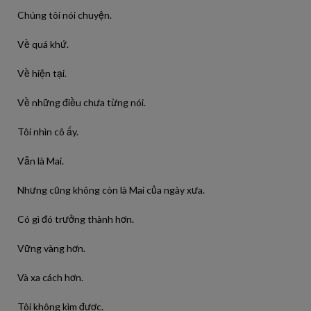
Chúng tôi nói chuyện.
Về quá khứ.
Về hiện tại.
Về những điều chưa từng nói.
Tôi nhìn cô ấy.
Vẫn là Mai.
Nhưng cũng không còn là Mai của ngày xưa.
Có gì đó trưởng thành hơn.
Vững vàng hơn.
Và xa cách hơn.
Tôi không kìm được.