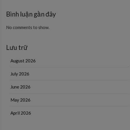
Bình luận gần đây
No comments to show.
Lưu trữ
August 2026
July 2026
June 2026
May 2026
April 2026