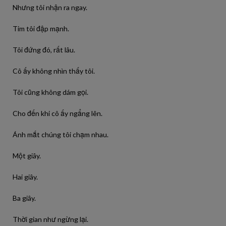
Nhưng tôi nhận ra ngay.
Tim tôi đập mạnh.
Tôi đứng đó, rất lâu.
Cô ấy không nhìn thấy tôi.
Tôi cũng không dám gọi.
Cho đến khi cô ấy ngẩng lên.
Ánh mắt chúng tôi chạm nhau.
Một giây.
Hai giây.
Ba giây.
Thời gian như ngừng lại.