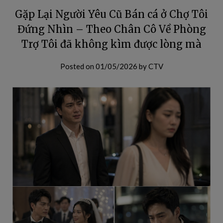
Gặp Lại Người Yêu Cũ Bán cá ở Chợ Tôi
Đứng Nhìn – Theo Chân Cô Về Phòng
Trợ Tôi đã không kìm được lòng mà
Posted on
01/05/2026
by
CTV