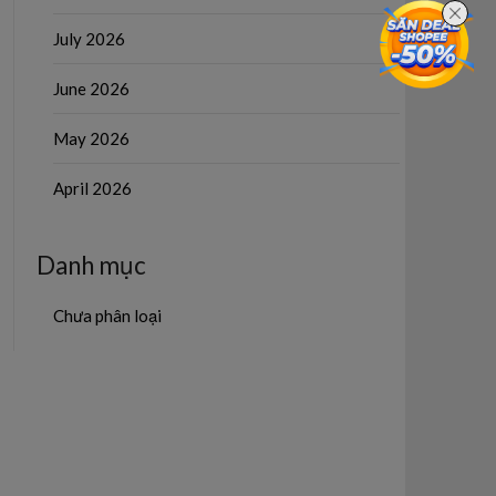
July 2026
June 2026
May 2026
April 2026
Danh mục
Chưa phân loại