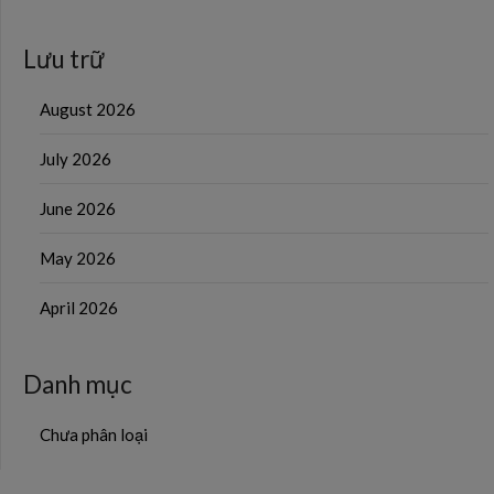
Lưu trữ
August 2026
July 2026
June 2026
May 2026
April 2026
Danh mục
Chưa phân loại