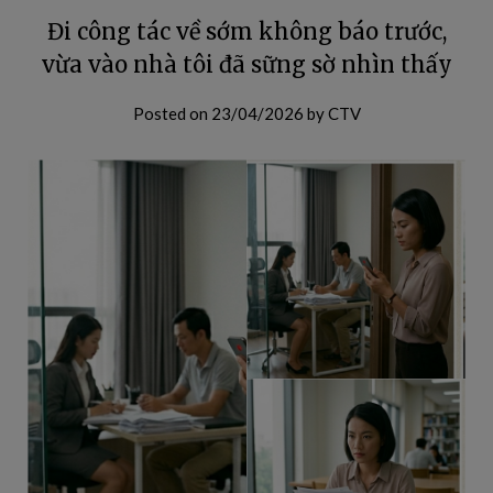
Đi công tác về sớm không báo trước,
vừa vào nhà tôi đã sững sờ nhìn thấy
Posted on
23/04/2026
by
CTV