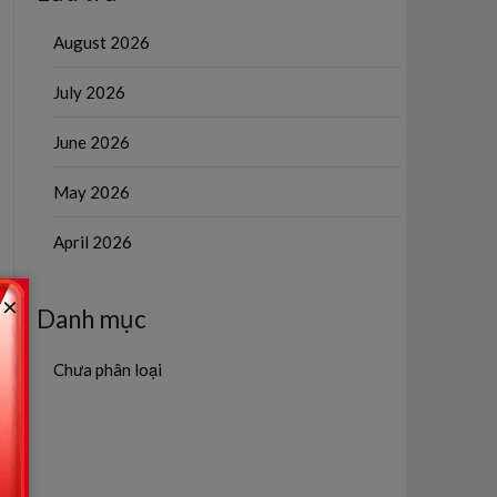
August 2026
July 2026
June 2026
May 2026
April 2026
×
Danh mục
Chưa phân loại