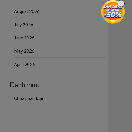
August 2026
July 2026
June 2026
May 2026
April 2026
Danh mục
Chưa phân loại