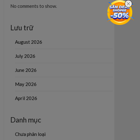
No comments to show.
Lưu trữ
August 2026
July 2026
June 2026
May 2026
April 2026
Danh mục
Chưa phân loại