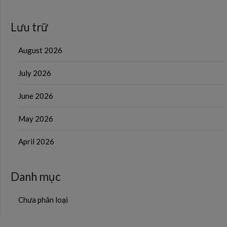
Lưu trữ
August 2026
July 2026
June 2026
May 2026
April 2026
Danh mục
Chưa phân loại