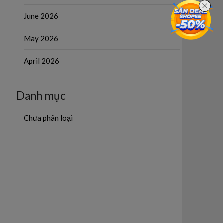
June 2026
May 2026
April 2026
Danh mục
Chưa phân loại