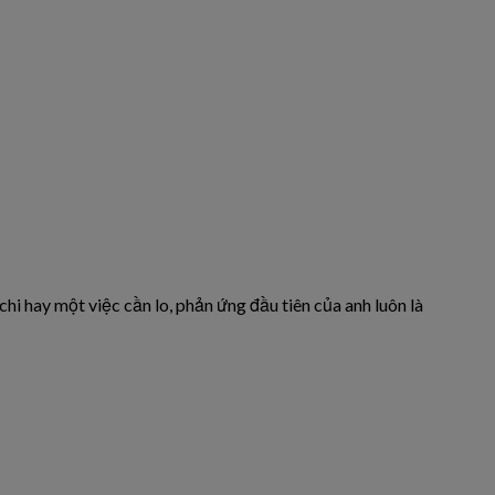
hi hay một việc cần lo, phản ứng đầu tiên của anh luôn là