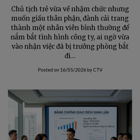
Chủ tịch trẻ vừa về nhậm chức nhưng
muốn giấu thân phận, đành cải trang
thành một nhân viên bình thường để
nắm bắt tình hình công ty, ai ngờ vừa
vào nhận việc đã bị trưởng phòng bắt
đi…
Posted on
16/05/2026
by
CTV