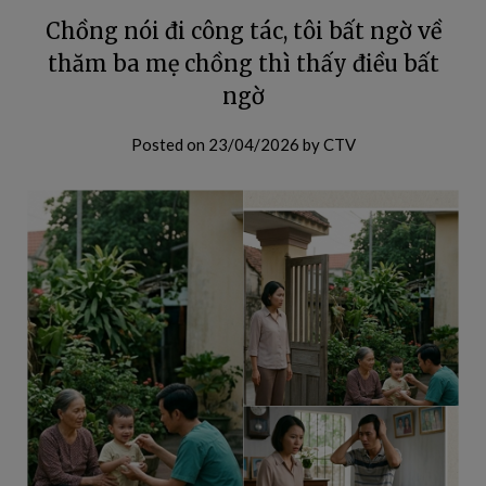
Chồng nói đi công tác, tôi bất ngờ về
thăm ba mẹ chồng thì thấy điều bất
ngờ
Posted on
23/04/2026
by
CTV