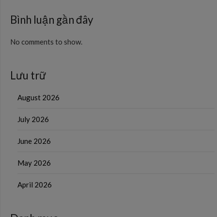
Bình luận gần đây
No comments to show.
Lưu trữ
August 2026
July 2026
June 2026
May 2026
April 2026