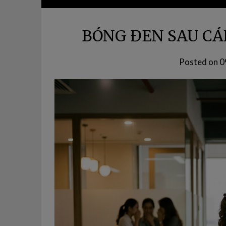
BÓNG ĐEN SAU CÁ
Posted on
0