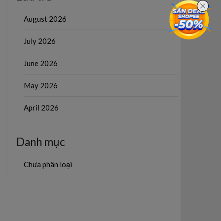
August 2026
July 2026
June 2026
May 2026
April 2026
Danh mục
Chưa phân loại