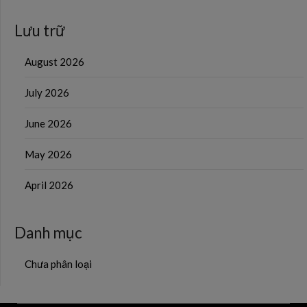
Lưu trữ
August 2026
July 2026
June 2026
May 2026
April 2026
Danh mục
Chưa phân loại