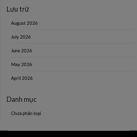
Lưu trữ
August 2026
July 2026
June 2026
May 2026
April 2026
Danh mục
Chưa phân loại